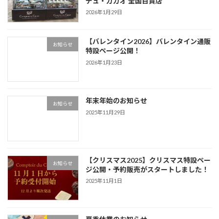
デュ・カカオ 全国百貨店
2026年1月29日
【バレンタイン2026】バレンタイン通販
お知らせ
特設ページ公開！
2026年1月23日
年末年始のお知らせ
お知らせ
2025年11月29日
【クリスマス2025】クリスマス特設ペー
お知らせ
ジ公開・予約販売がスタートしました！
2025年11月1日