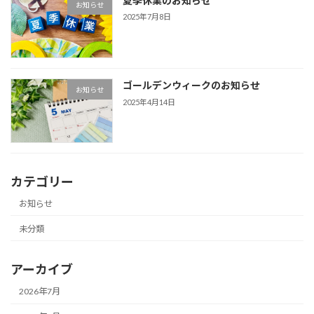
夏季休業のお知らせ
お知らせ
2025年7月8日
ゴールデンウィークのお知らせ
お知らせ
2025年4月14日
カテゴリー
お知らせ
未分類
アーカイブ
2026年7月