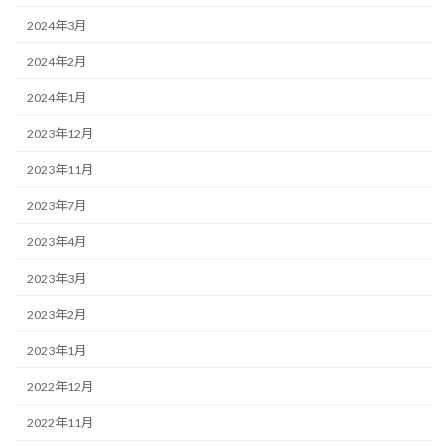
2024年3月
2024年2月
2024年1月
2023年12月
2023年11月
2023年7月
2023年4月
2023年3月
2023年2月
2023年1月
2022年12月
2022年11月