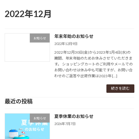
2022年12月
年末年始のお知らせ
お知らせ
2022年12月9日
2022年12月30日(金)から2023年1月4日(水)の
期間、年末年始のためお休みさせていただきま
す。 ショッピングカートのご利用やメールでの
お問い合わせは休み中も可能ですが、お問い合
わせのご返答や出荷作業は2023年 […]
続きを読む
最近の投稿
夏季休業のお知らせ
お知らせ
2026年7月7日