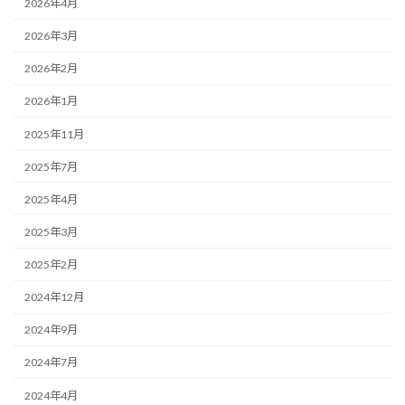
2026年4月
2026年3月
2026年2月
2026年1月
2025年11月
2025年7月
2025年4月
2025年3月
2025年2月
2024年12月
2024年9月
2024年7月
2024年4月