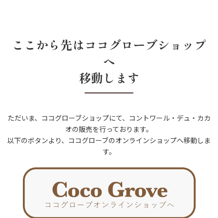
ここから先はココグローブショップ
へ
移動します
ただいま、ココグローブショップにて、コントワール・デュ・カカ
オの販売を行っております。
以下のボタンより、ココグローブのオンラインショップへ移動しま
す。