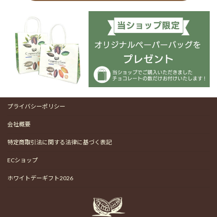
プライバシーポリシー
会社概要
特定商取引法に関する法律に基づく表記
ECショップ
ホワイトデーギフト2026