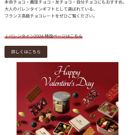
本命チョコ・義理チョコ・友チョコ・自分チョコにもおすすめ。
大人のバレンタインギフトとして選ばれている、
フランス高級チョコレートをぜひご覧ください。
↓バレンタイン2026 特設ページはこちら
詳しくはこちら