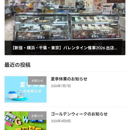
【新宿・横浜・千葉・東京】バレンタイン催事2026 出店情報｜コントワール・デュ・カカオ 全国百貨店
2026年1月29日
最近の投稿
夏季休業のお知らせ
お知らせ
2026年7月7日
ゴールデンウィークのお知らせ
お知らせ
2026年4月8日