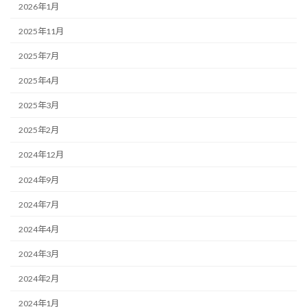
2026年1月
2025年11月
2025年7月
2025年4月
2025年3月
2025年2月
2024年12月
2024年9月
2024年7月
2024年4月
2024年3月
2024年2月
2024年1月