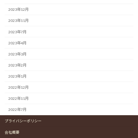
2023年12月
2023年11月
2023年7月
2023年4月
2023年3月
2023年2月
2023年1月
2022年12月
2022年11月
2022年7月
プライバシーポリシー
会社概要