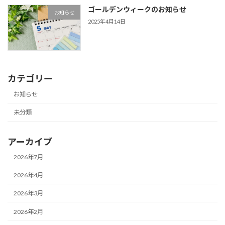
ゴールデンウィークのお知らせ
お知らせ
2025年4月14日
カテゴリー
お知らせ
未分類
アーカイブ
2026年7月
2026年4月
2026年3月
2026年2月