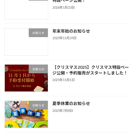
特設ページ公開！
2026年1月23日
年末年始のお知らせ
お知らせ
2025年11月29日
【クリスマス2025】クリスマス特設ペー
お知らせ
ジ公開・予約販売がスタートしました！
2025年11月1日
夏季休業のお知らせ
お知らせ
2025年7月8日