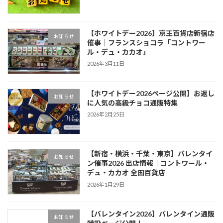
【ホワイトデー2026】京王百貨店新宿店
お知らせ
催事｜フランスショコラ「コントワー
ル・デュ・カカオ」
2026年3月11日
【ホワイトデー2026ページ公開】お返し
お知らせ
に人気の高級チョコ通販特集
2026年2月25日
【新宿・横浜・千葉・東京】バレンタイ
お知らせ
ン催事2026 出店情報｜コントワール・
デュ・カカオ 全国百貨店
2026年1月29日
【バレンタイン2026】バレンタイン通販
お知らせ