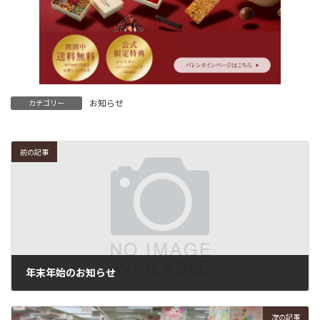
お知らせ
カテゴリー
前の記事
年末年始のお知らせ
2025年11月29日
次の記事