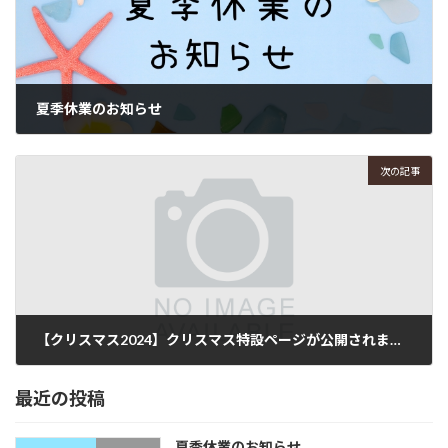
夏季休業のお知らせ
2024年7月2日
次の記事
【クリスマス2024】クリスマス特設ページが公開されました！
2024年12月2日
最近の投稿
夏季休業のお知らせ