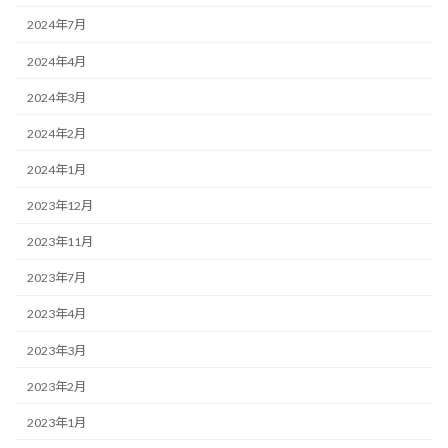
2024年7月
2024年4月
2024年3月
2024年2月
2024年1月
2023年12月
2023年11月
2023年7月
2023年4月
2023年3月
2023年2月
2023年1月