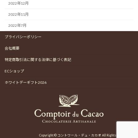
2022年12月
2022年11月
2022年7月
プライバシーポリシー
会社概要
特定商取引法に関する法律に基づく表記
ECショップ
ホワイトデーギフト2026
Copyright © コントワール・デュ・カカオ All Rights Reserved.