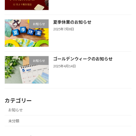
夏季休業のお知らせ
お知らせ
2025年7月8日
ゴールデンウィークのお知らせ
お知らせ
2025年4月14日
カテゴリー
お知らせ
未分類