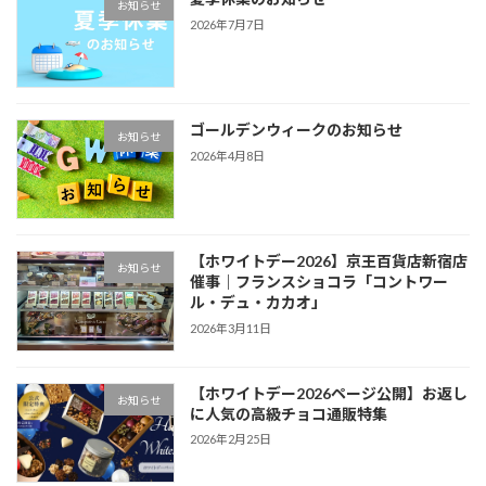
お知らせ
2026年7月7日
ゴールデンウィークのお知らせ
お知らせ
2026年4月8日
【ホワイトデー2026】京王百貨店新宿店
お知らせ
催事｜フランスショコラ「コントワー
ル・デュ・カカオ」
2026年3月11日
【ホワイトデー2026ページ公開】お返し
お知らせ
に人気の高級チョコ通販特集
2026年2月25日