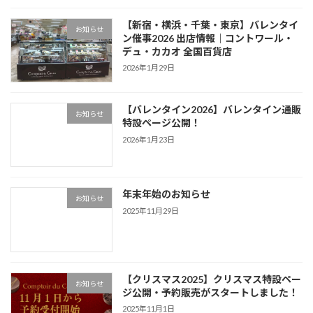
【新宿・横浜・千葉・東京】バレンタイ
お知らせ
ン催事2026 出店情報｜コントワール・
デュ・カカオ 全国百貨店
2026年1月29日
【バレンタイン2026】バレンタイン通販
お知らせ
特設ページ公開！
2026年1月23日
年末年始のお知らせ
お知らせ
2025年11月29日
【クリスマス2025】クリスマス特設ペー
お知らせ
ジ公開・予約販売がスタートしました！
2025年11月1日