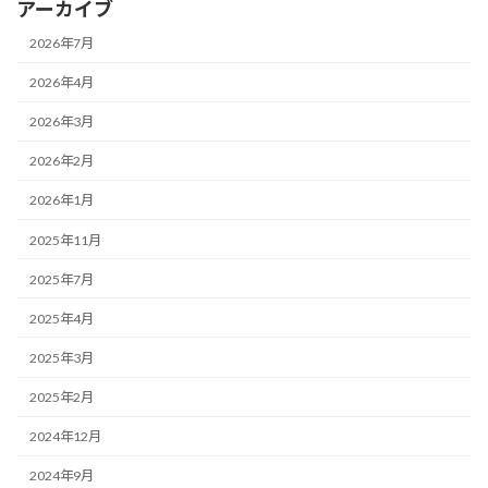
アーカイブ
2026年7月
2026年4月
2026年3月
2026年2月
2026年1月
2025年11月
2025年7月
2025年4月
2025年3月
2025年2月
2024年12月
2024年9月