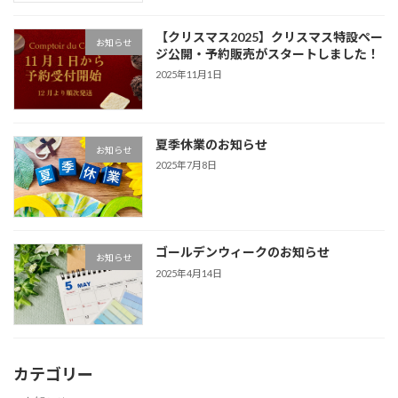
【クリスマス2025】クリスマス特設ペー
お知らせ
ジ公開・予約販売がスタートしました！
2025年11月1日
夏季休業のお知らせ
お知らせ
2025年7月8日
ゴールデンウィークのお知らせ
お知らせ
2025年4月14日
カテゴリー