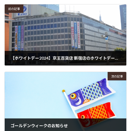
前の記事
【ホワイトデー2024】京王百貨店 新宿店のホワイトデーイベントに出店中です！（2024年3月7日~3月14日まで）
2024年3月7日
次の記事
ゴールデンウィークのお知らせ