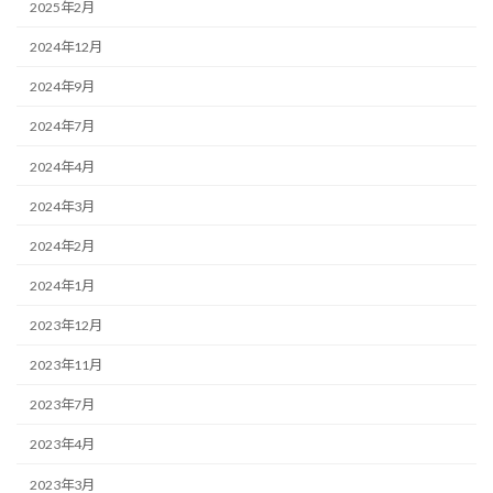
2025年2月
2024年12月
2024年9月
2024年7月
2024年4月
2024年3月
2024年2月
2024年1月
2023年12月
2023年11月
2023年7月
2023年4月
2023年3月