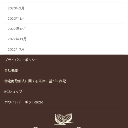
2023年2月
2023年1月
2022年12月
2022年11月
2022年7月
プライバシーポリシー
会社概要
特定商取引法に関する法律に基づく表記
ECショップ
ホワイトデーギフト2026