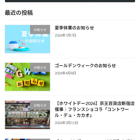
2024年4月4日
最近の投稿
夏季休業のお知らせ
お知らせ
2026年7月7日
ゴールデンウィークのお知らせ
お知らせ
2026年4月8日
【ホワイトデー2026】京王百貨店新宿店
お知らせ
催事｜フランスショコラ「コントワー
ル・デュ・カカオ」
2026年3月11日