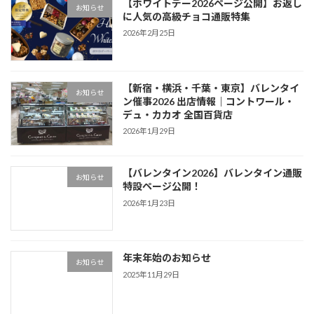
【ホワイトデー2026ページ公開】お返し
お知らせ
に人気の高級チョコ通販特集
2026年2月25日
【新宿・横浜・千葉・東京】バレンタイ
お知らせ
ン催事2026 出店情報｜コントワール・
デュ・カカオ 全国百貨店
2026年1月29日
【バレンタイン2026】バレンタイン通販
お知らせ
特設ページ公開！
2026年1月23日
年末年始のお知らせ
お知らせ
2025年11月29日