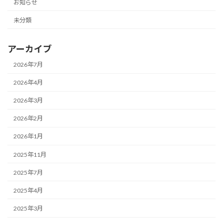
お知らせ
未分類
アーカイブ
2026年7月
2026年4月
2026年3月
2026年2月
2026年1月
2025年11月
2025年7月
2025年4月
2025年3月