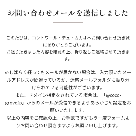
お問い合わせメールを送信しました
このたびは、コントワール・デュ・カカオへお問い合わせ頂き誠
にありがとうございます。
お送り頂きました内容を確認の上、折り返しご連絡させて頂きま
す。
※しばらく経ってもメールが届かない場合は、入力頂いたメー
ルアドレスが間違っているか、迷惑メールフォルダに振り分
けられている可能性がございます。
また、ドメイン指定をされている場合は、「@coco-
grove.jp」からのメールが受信できるようあらかじめ設定をお
願いいたします。
以上の内容をご確認の上、お手数ですがもう一度フォームよ
りお問い合わせ頂きますようお願い申し上げます。