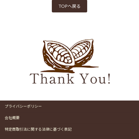
TOPへ戻る
プライバシーポリシー
会社概要
特定商取引法に関する法律に基づく表記